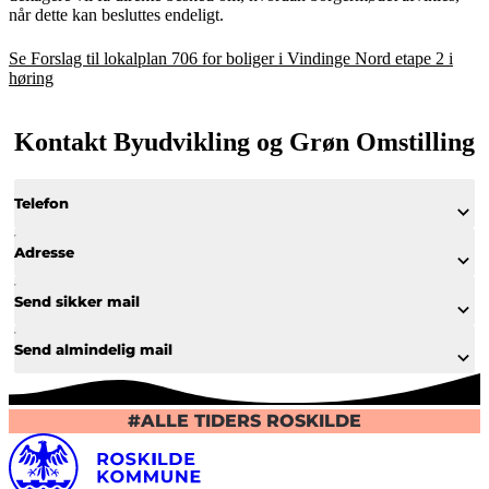
når dette kan besluttes endeligt.
Se Forslag til lokalplan 706 for boliger i Vindinge Nord etape 2 i
høring
Kontakt Byudvikling og Grøn Omstilling
Telefon
Adresse
Send sikker mail
Send almindelig mail
#ALLE TIDERS ROSKILDE