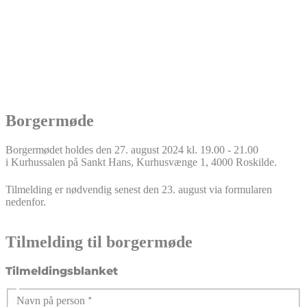
Borgermøde
Borgermødet holdes den 27. august 2024 kl. 19.00 - 21.00
i Kurhussalen på Sankt Hans, Kurhusvænge 1, 4000 Roskilde.
Tilmelding er nødvendig senest den 23. august via formularen
nedenfor.
Tilmelding til borgermøde
Tilmeldingsblanket
Navn på person
*