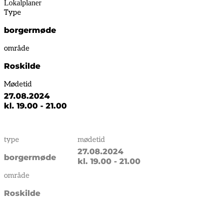
Lokalplaner
Type
borgermøde
område
Roskilde
Mødetid
27.08.2024
kl. 19.00 - 21.00
type
mødetid
27.08.2024
borgermøde
kl. 19.00 - 21.00
område
Roskilde