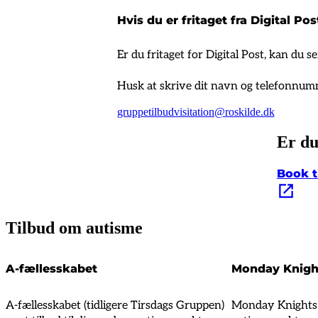
Hvis du er fritaget fra Digital Pos
Er du fritaget for Digital Post, kan du se
Husk at skrive dit navn og telefonnummer
gruppetilbudvisitation@roskilde.dk
Er du
Book t
Tilbud om autisme
A-fællesskabet
Monday Knigh
A-fællesskabet (tidligere Tirsdags Gruppen)
Monday Knights e