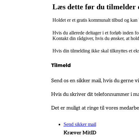
Læs dette før du tilmelder 
Holdet er et gratis kommunalt tilbud og kan
Hvis du allerede deltager i et forløb inden fo
Kontakt din rådgiver, hvis du ønsker, at hold
Hvis din tilmelding ikke skal tilknyttes et 
Tilmeld
Send os en sikker mail, hvis du gerne vil
Hvis du skriver dit telefonnummer i mai
Det er muligt at ringe til vores medarbe
Send sikker mail
Kræver MitID